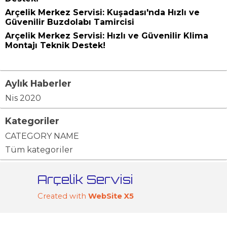
Arçelik Merkez Servisi: Kuşadası'nda Hızlı ve
Güvenilir Buzdolabı Tamircisi
Arçelik Merkez Servisi: Hızlı ve Güvenilir Klima
Montajı Teknik Destek!
Aylık Haberler
Nis 2020
Kategoriler
CATEGORY NAME
Tüm kategoriler
Arçelik Servisi
Created with
WebSite X5