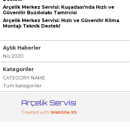
Arçelik Merkez Servisi: Kuşadası'nda Hızlı ve
Güvenilir Buzdolabı Tamircisi
Arçelik Merkez Servisi: Hızlı ve Güvenilir Klima
Montajı Teknik Destek!
Aylık Haberler
Nis 2020
Kategoriler
CATEGORY NAME
Tüm kategoriler
Arçelik Servisi
Created with
WebSite X5